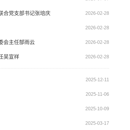
联合党支部书记张培庆
2026-02-28
2026-02-28
委会主任郜雨云
2026-02-28
任吴宣祥
2026-02-28
2025-12-11
2025-11-06
2025-10-09
2025-03-17