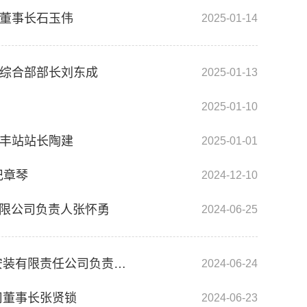
司董事长石玉伟
2025-01-14
司综合部部长刘东成
2025-01-13
2025-01-10
新丰站站长陶建
2025-01-01
记章琴
2024-12-10
有限公司负责人张怀勇
2024-06-25
深入调研反映民意 认真履职助力发展 ——记市人大代表、市诚兴建筑安装有限责任公司负责人赵玲玲
2024-06-24
司董事长张贤锁
2024-06-23