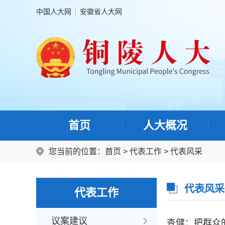
中国人大网
安徽省人大网
首页
人大概况
您当前的位置：
首页
>
代表工作
>
代表风采
代表风采
代表工作
议案建议
查健：把群众的