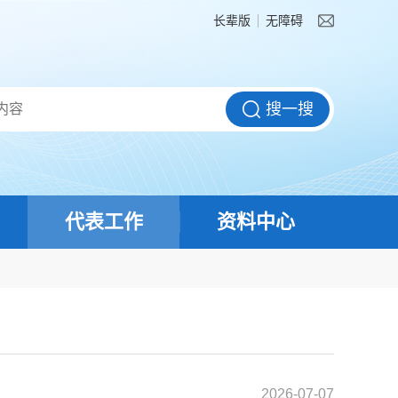
长辈版
无障碍
代表工作
资料中心
2026-07-07