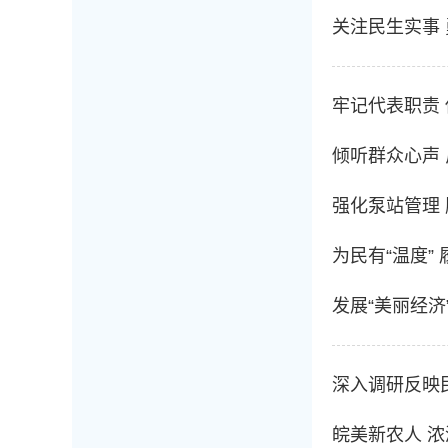
关注民生实事
牢记代表职责
倾听群众心声
强化泵站管理
为民有“温度”
发展“美丽经
皖美新农人 