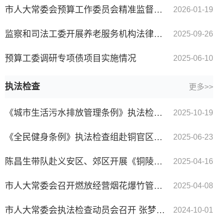
市人大常委会预算工作委员会精准监督守好“钱袋子”
2026-01-19
监察和司法工委开展养老服务机构法律风险情况调研
2025-09-26
预算工委调研专项债项目实施情况
2025-06-10
执法检查
更多>>
《城市生活污水排放管理条例》执法检查组赴铜官区开展执法检查工作
2025-10-19
《全民健身条例》执法检查组赴铜官区开展执法检查工作
2025-06-23
陈昌生带队赴义安区、郊区开展《铜陵市燃放经营烟花爆竹管理规定》执法检查
2025-04-16
市人大常委会召开燃放经营烟花爆竹管理规定执法检查动员会
2025-04-08
市人大常委会执法检查动员会召开 张梦生等出席
2024-10-01