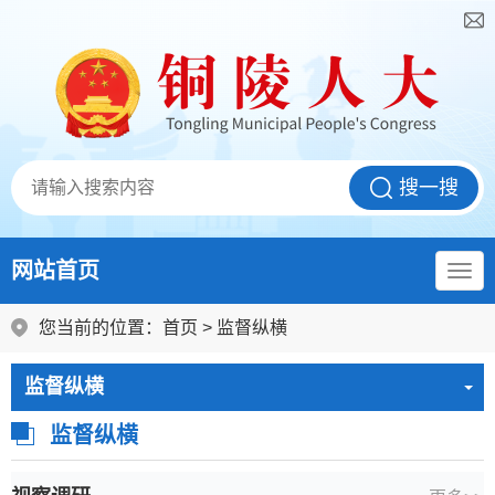
网站首页
您当前的位置：
首页
>
监督纵横
监督纵横
监督纵横