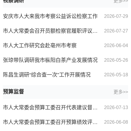
视察调研
更多>>
安庆市人大来我市考察公益诉讼检察工作
2026-07-29
市人大常委会召开员额检察官履职评议暨刑事执行检察工作情况反馈会
2026-07-27
市人大工作研究会赴亳州市考察
2026-06-04
张琼带队调研我市枞阳白茶产业发展情况
2026-05-26
陈昌生调研“综合查一次”工作开展情况
2026-05-18
预算监督
更多>>
市人大常委会预算工委召开代表建议督办会
2026-07-13
市人大常委会预算工委召开预算绩效评价监督工作专家组会议
2026-06-08