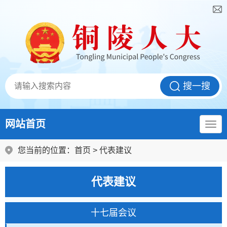
网站首页
您当前的位置：
首页
>
代表建议
代表建议
十七届会议