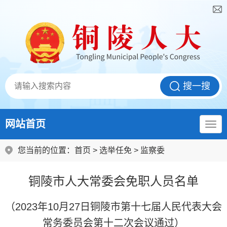
网站首页
您当前的位置：
首页
>
选举任免
>
监察委
铜陵市人大常委会免职人员名单
（2023年10月27日铜陵市第十七届人民代表大会
常务委员会第十二次会议通过）