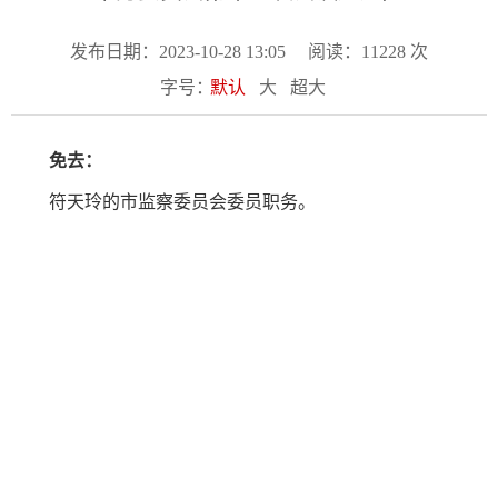
发布日期：2023-10-28 13:05
阅读：
11228
次
字号：
默认
大
超大
免去：
符天玲的市监察委员会委员职务。