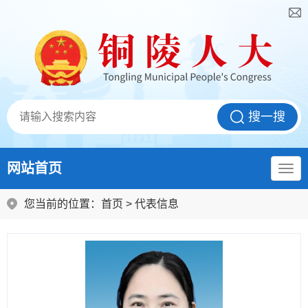
网站首页
您当前的位置：
首页
>
代表信息