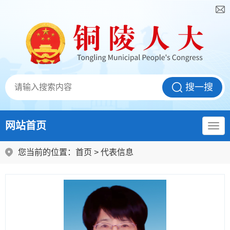
网站首页
您当前的位置：
首页
>
代表信息