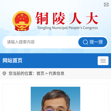
网站首页
您当前的位置：
首页
>
代表信息