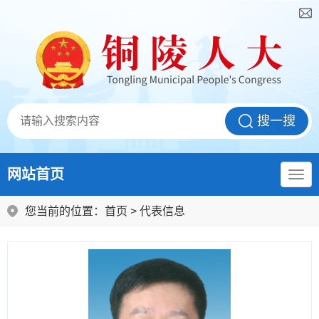
网站首页
您当前的位置：
首页
>
代表信息