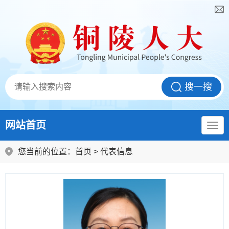
网站首页
您当前的位置：
首页
>
代表信息