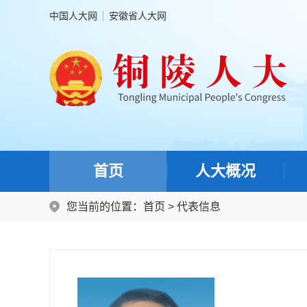
中国人大网
安徽省人大网
首页
人大概况
您当前的位置：
首页
>
代表信息