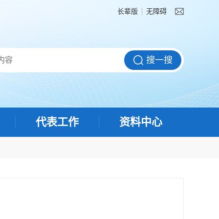
长辈版
无障碍
代表工作
资料中心