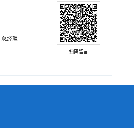
副总经理
扫码留言