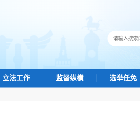
立法工作
监督纵横
选举任免