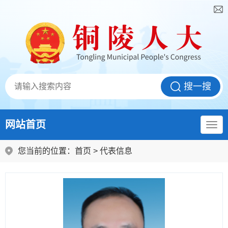
网站首页
您当前的位置：
首页
>
代表信息