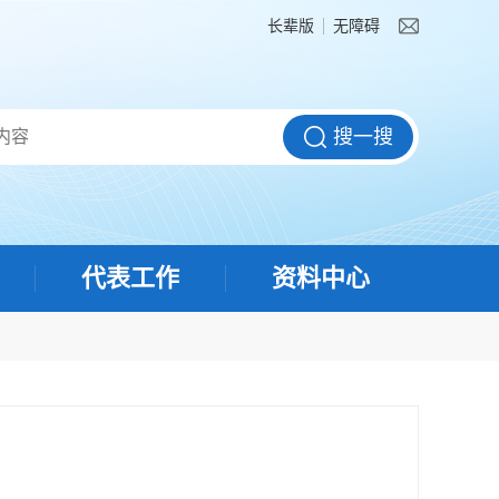
长辈版
无障碍
代表工作
资料中心