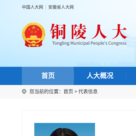
中国人大网
安徽省人大网
首页
人大概况
您当前的位置：
首页
>
代表信息