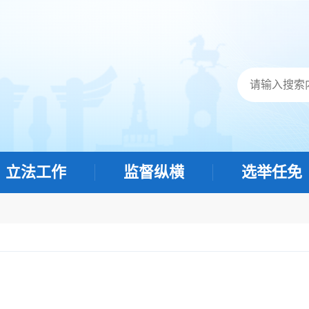
立法工作
监督纵横
选举任免