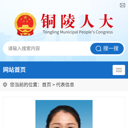
网站首页
您当前的位置：
首页
>
代表信息