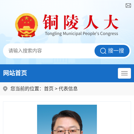
网站首页
您当前的位置：
首页
>
代表信息