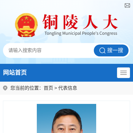
网站首页
您当前的位置：
首页
>
代表信息