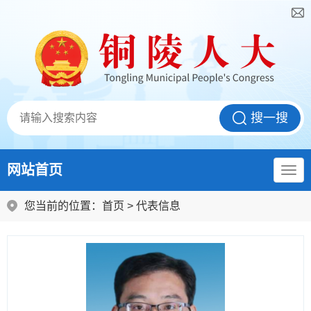
网站首页
您当前的位置：
首页
>
代表信息