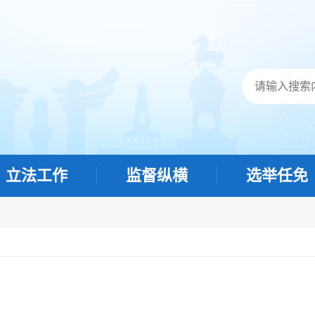
立法工作
监督纵横
选举任免