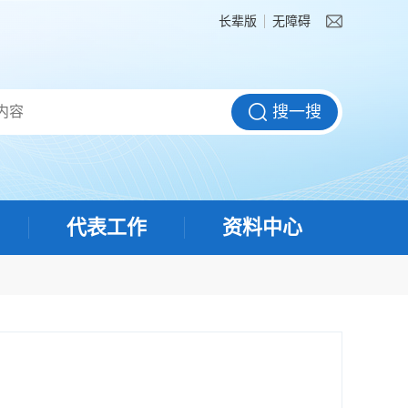
长辈版
无障碍
代表工作
资料中心