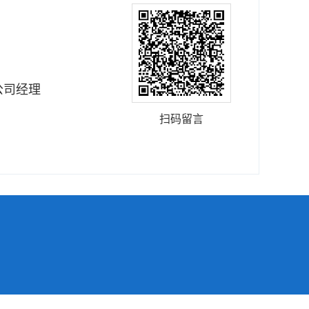
公司经理
扫码留言