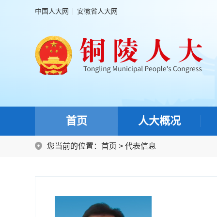
中国人大网
安徽省人大网
首页
人大概况
您当前的位置：
首页
>
代表信息