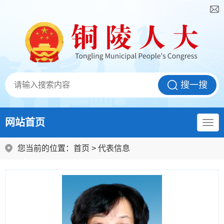
网站首页
您当前的位置：
首页
>
代表信息