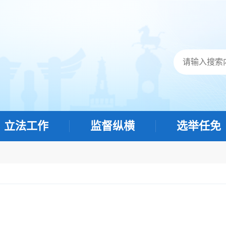
立法工作
监督纵横
选举任免