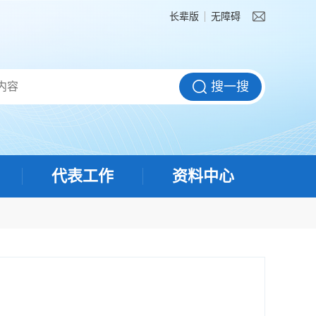
长辈版
无障碍
代表工作
资料中心