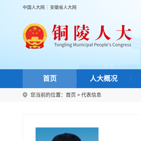
中国人大网
安徽省人大网
首页
人大概况
您当前的位置：
首页
>
代表信息