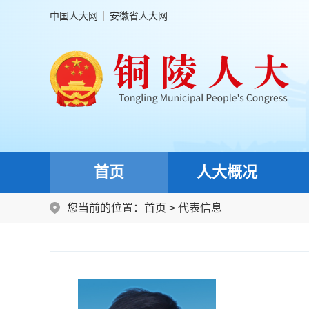
中国人大网
安徽省人大网
首页
人大概况
您当前的位置：
首页
>
代表信息