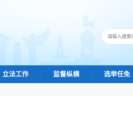
立法工作
监督纵横
选举任免