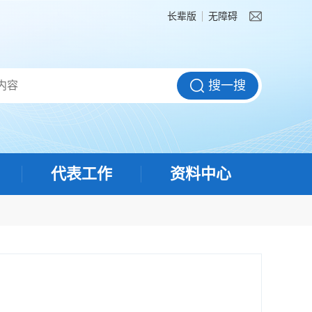
长辈版
无障碍
代表工作
资料中心