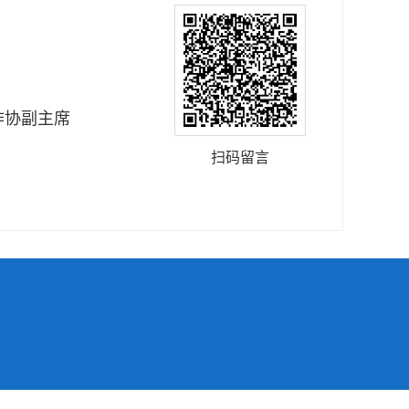
作协副主席
扫码留言