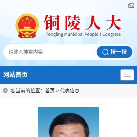
网站首页
您当前的位置：
首页
>
代表信息