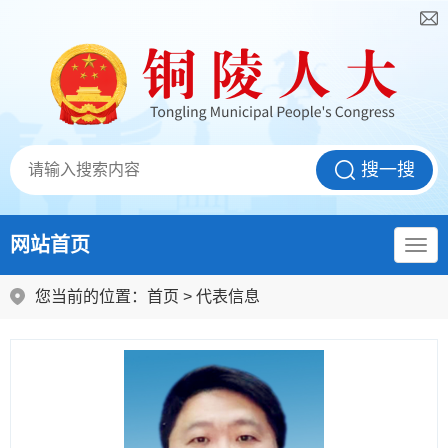
网站首页
您当前的位置：
首页
>
代表信息