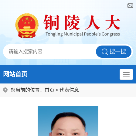
网站首页
您当前的位置：
首页
>
代表信息