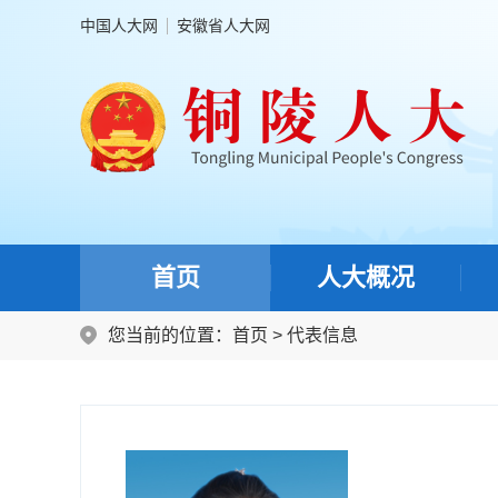
中国人大网
安徽省人大网
首页
人大概况
您当前的位置：
首页
>
代表信息