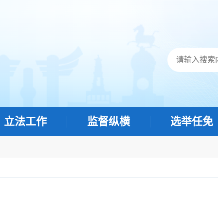
立法工作
监督纵横
选举任免