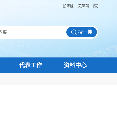
长辈版
无障碍
代表工作
资料中心