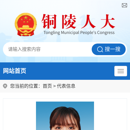
网站首页
您当前的位置：
首页
>
代表信息