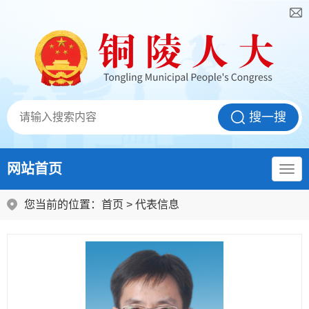
网站首页
您当前的位置：
首页
>
代表信息