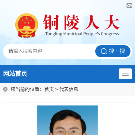
网站首页
您当前的位置：
首页
>
代表信息