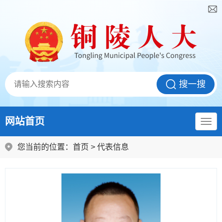
网站首页
您当前的位置：
首页
>
代表信息