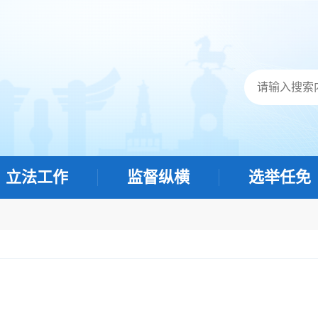
立法工作
监督纵横
选举任免