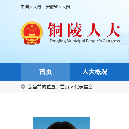
中国人大网
安徽省人大网
首页
人大概况
您当前的位置：
首页
>
代表信息