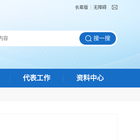
长辈版
无障碍
代表工作
资料中心