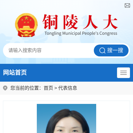
网站首页
您当前的位置：
首页
>
代表信息