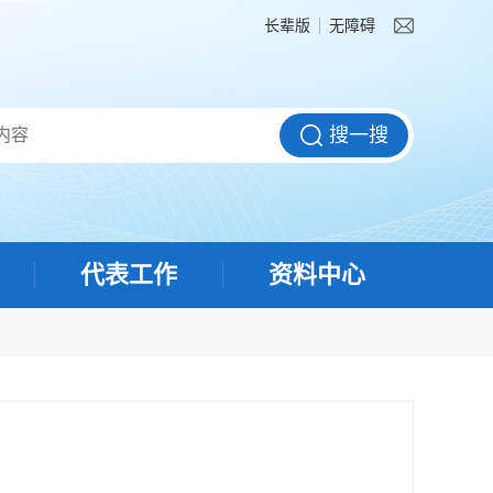
长辈版
无障碍
代表工作
资料中心