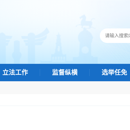
立法工作
监督纵横
选举任免