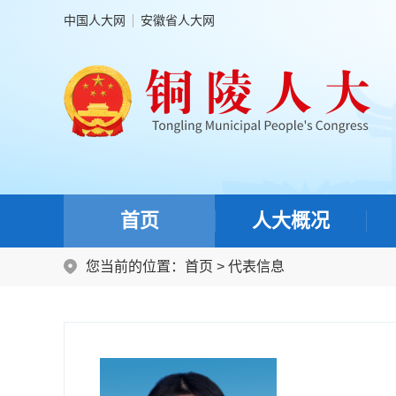
中国人大网
安徽省人大网
首页
人大概况
您当前的位置：
首页
>
代表信息