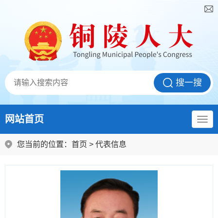
网站首页
您当前的位置：
首页
>
代表信息