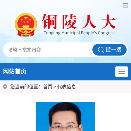
网站首页
您当前的位置：
首页
>
代表信息