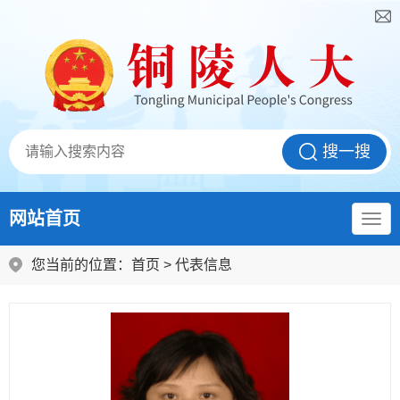
网站首页
您当前的位置：
首页
>
代表信息